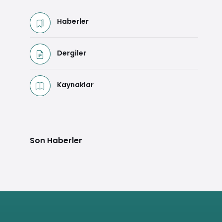
Haberler
Dergiler
Kaynaklar
Son Haberler