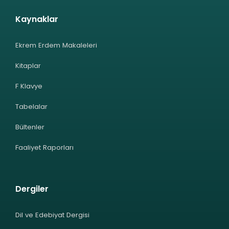
Kaynaklar
Ekrem Erdem Makaleleri
Kitaplar
F Klavye
Tabelalar
Bültenler
Faaliyet Raporları
Dergiler
Dil ve Edebiyat Dergisi