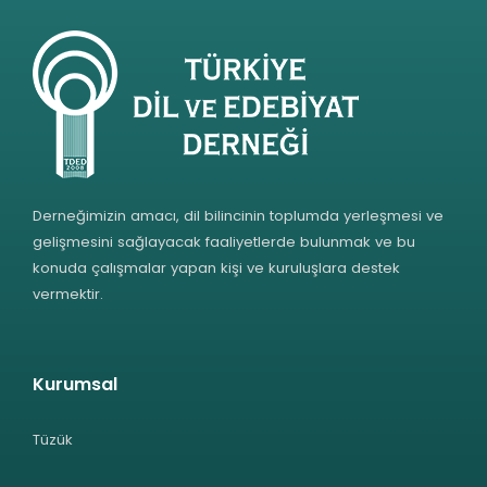
Derneğimizin amacı, dil bilincinin toplumda yerleşmesi ve
gelişmesini sağlayacak faaliyetlerde bulunmak ve bu
konuda çalışmalar yapan kişi ve kuruluşlara destek
vermektir.
Kurumsal
Tüzük