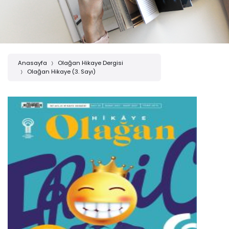
Anasayfa
Olağan Hikaye Dergisi
Olağan Hikaye (3. Sayı)