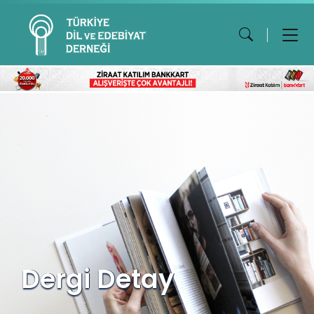
Dergi Detay