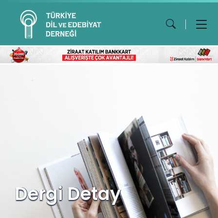
Dergi Detay