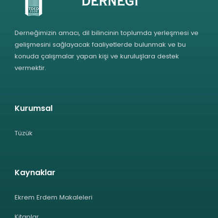
Derneğimizin amacı, dil bilincinin toplumda yerleşmesi ve
gelişmesini sağlayacak faaliyetlerde bulunmak ve bu
konuda çalışmalar yapan kişi ve kuruluşlara destek
vermektir.
Kurumsal
Tüzük
Kaynaklar
Ekrem Erdem Makaleleri
Kitaplar