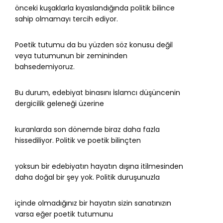
önceki kuşaklarla kıyaslandığında politik bilince
sahip olmamayı tercih ediyor.
Poetik tutumu da bu yüzden söz konusu değil
veya tutumunun bir zemininden
bahsedemiyoruz.
Bu durum, edebiyat binasını İslamcı düşüncenin
dergicilik geleneği üzerine
kuranlarda son dönemde biraz daha fazla
hissediliyor. Politik ve poetik bilinçten
yoksun bir edebiyatın hayatın dışına itilmesinden
daha doğal bir şey yok. Politik duruşunuzla
içinde olmadığınız bir hayatın sizin sanatınızın
varsa eğer poetik tutumunu