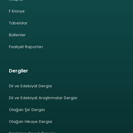
F Klavye
Tabelalar
Bültenler
Faaliyet Raporları
Dergiler
Dil ve Edebiyat Dergisi
Dil ve Edebiyat Araştırmalar Dergisi
Olağan Şiir Dergisi
Olağan Hikaye Dergisi