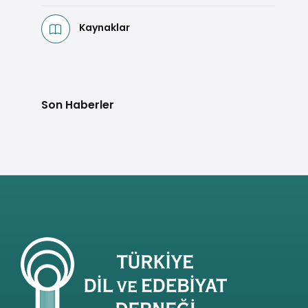
Kaynaklar
Son Haberler