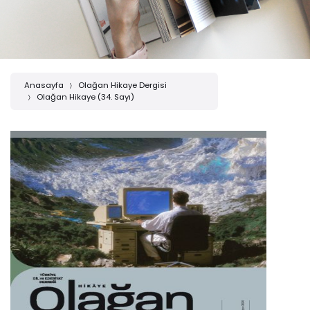
Anasayfa
Olağan Hikaye Dergisi
Olağan Hikaye (34. Sayı)