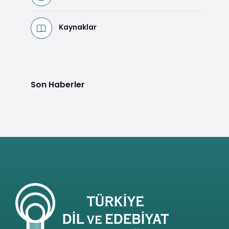
Kaynaklar
Son Haberler