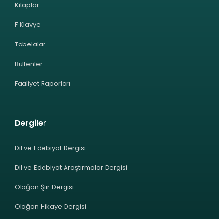
Kitaplar
F Klavye
Tabelalar
Bültenler
Faaliyet Raporları
Dergiler
Dil ve Edebiyat Dergisi
Dil ve Edebiyat Araştırmalar Dergisi
Olağan Şiir Dergisi
Olağan Hikaye Dergisi