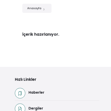
Anasayfa
İçerik hazırlanıyor.
Hızlı Linkler
Haberler
Dergiler