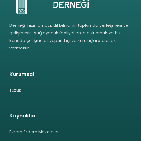
Derneğimizin amacı, dil bilincinin toplumda yerleşmesi ve
gelişmesini sağlayacak faaliyetlerde bulunmak ve bu
konuda çalışmalar yapan kişi ve kuruluşlara destek
vermektir.
Kurumsal
Tüzük
Kaynaklar
Ekrem Erdem Makaleleri