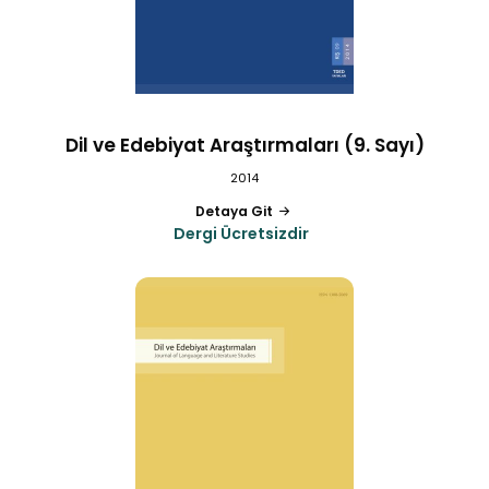
Dil ve Edebiyat Araştırmaları (9. Sayı)
2014
Detaya Git
Dergi Ücretsizdir