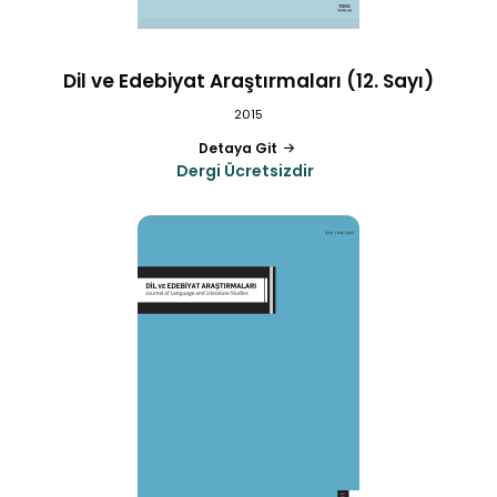
Dil ve Edebiyat Araştırmaları (12. Sayı)
2015
Detaya Git
Dergi Ücretsizdir