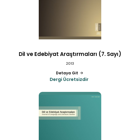
Dil ve Edebiyat Araştırmaları (7. Sayı)
2013
Detaya Git
Dergi Ücretsizdir