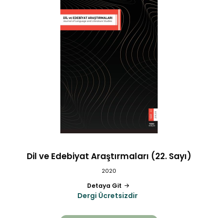
Dil ve Edebiyat Araştırmaları (22. Sayı)
2020
Detaya Git
Dergi Ücretsizdir