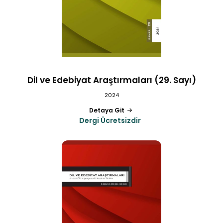
Dil ve Edebiyat Araştırmaları (29. Sayı)
2024
Detaya Git
Dergi Ücretsizdir