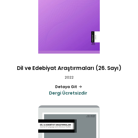
Dil ve Edebiyat Araştırmaları (26. Sayı)
2022
Detaya Git
Dergi Ücretsizdir