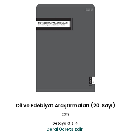
Dil ve Edebiyat Araştırmaları (20. Sayı)
2019
Detaya Git
Dergi Ücretsizdir