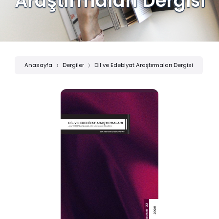
Araştırmaları Dergisi
Anasayfa
Dergiler
Dil ve Edebiyat Araştırmaları Dergisi