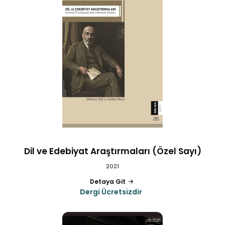
Dil ve Edebiyat Araştırmaları (Özel Sayı)
2021
Detaya Git
Dergi Ücretsizdir