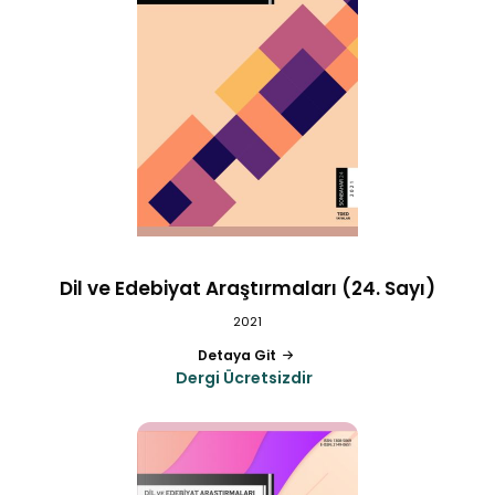
Dil ve Edebiyat Araştırmaları (24. Sayı)
2021
Detaya Git
Dergi Ücretsizdir