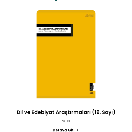
Dil ve Edebiyat Araştırmaları (19. Sayı)
2019
Detaya Git