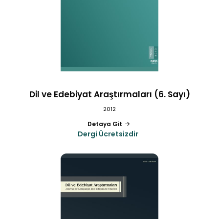
Dil ve Edebiyat Araştırmaları (6. Sayı)
2012
Detaya Git
Dergi Ücretsizdir