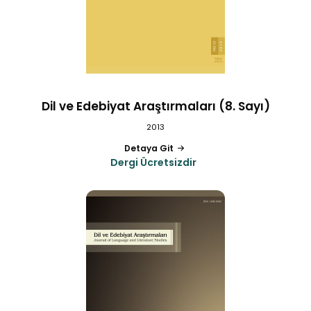
Dil ve Edebiyat Araştırmaları (8. Sayı)
2013
Detaya Git
Dergi Ücretsizdir