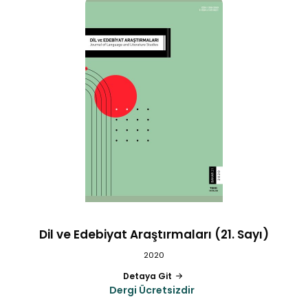
Dil ve Edebiyat Araştırmaları (21. Sayı)
2020
Detaya Git
Dergi Ücretsizdir