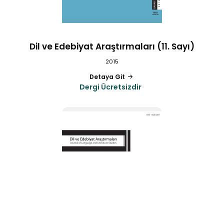
Dil ve Edebiyat Araştırmaları (11. Sayı)
2015
Detaya Git
Dergi Ücretsizdir