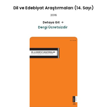
Dil ve Edebiyat Araştırmaları (14. Sayı)
2016
Detaya Git
Dergi Ücretsizdir