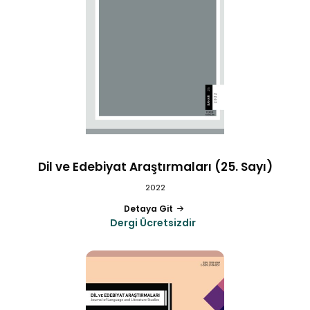
Dil ve Edebiyat Araştırmaları (25. Sayı)
2022
Detaya Git
Dergi Ücretsizdir