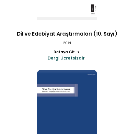
Dil ve Edebiyat Araştırmaları (10. Sayı)
2014
Detaya Git
Dergi Ücretsizdir