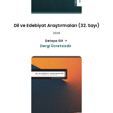
Dil ve Edebiyat Araştırmaları (32. Sayı)
2025
Detaya Git
Dergi Ücretsizdir