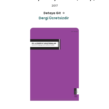
2017
Detaya Git
Dergi Ücretsizdir