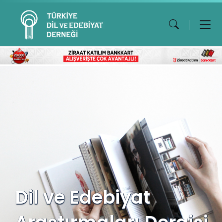
Dil ve Edebiyat