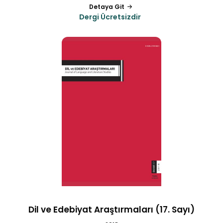
Detaya Git
Dergi Ücretsizdir
Dil ve Edebiyat Araştırmaları (17. Sayı)