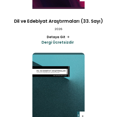
Dil ve Edebiyat Araştırmaları (33. Sayı)
2026
Detaya Git
Dergi Ücretsizdir