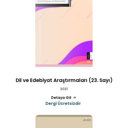
Dil ve Edebiyat Araştırmaları (23. Sayı)
2021
Detaya Git
Dergi Ücretsizdir