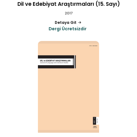
Dil ve Edebiyat Araştırmaları (15. Sayı)
2017
Detaya Git
Dergi Ücretsizdir