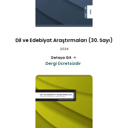
Dil ve Edebiyat Araştırmaları (30. Sayı)
2024
Detaya Git
Dergi Ücretsizdir