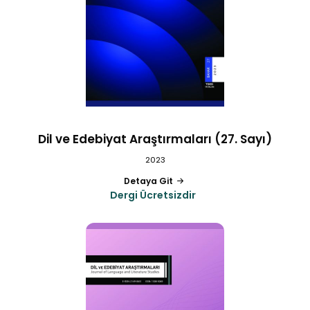
Dil ve Edebiyat Araştırmaları (27. Sayı)
2023
Detaya Git
Dergi Ücretsizdir