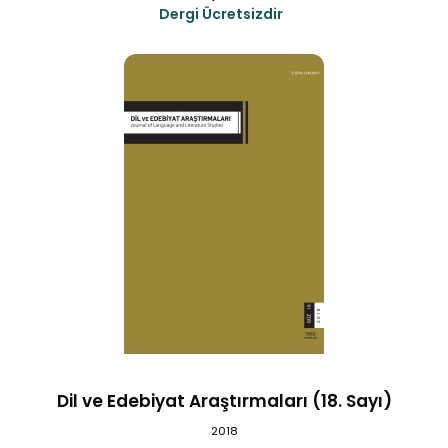
Dergi Ücretsizdir
Dil ve Edebiyat Araştırmaları (18. Sayı)
2018