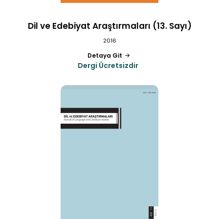
Dil ve Edebiyat Araştırmaları (13. Sayı)
2016
Detaya Git
Dergi Ücretsizdir