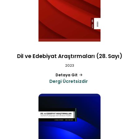
Dil ve Edebiyat Araştırmaları (28. Sayı)
2023
Detaya Git
Dergi Ücretsizdir