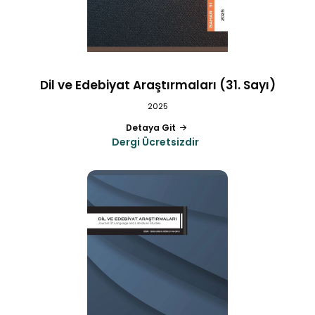
Dil ve Edebiyat Araştırmaları (31. Sayı)
2025
Detaya Git
Dergi Ücretsizdir