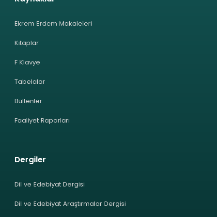
Ekrem Erdem Makaleleri
Kitaplar
F Klavye
Tabelalar
Bültenler
Faaliyet Raporları
Dergiler
Dil ve Edebiyat Dergisi
Dil ve Edebiyat Araştırmalar Dergisi