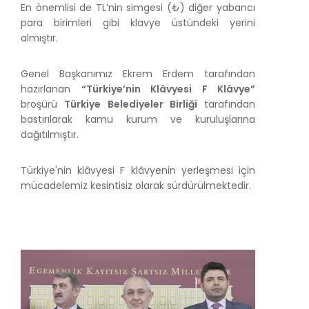
En önemlisi de TL’nin simgesi (₺) diğer yabancı
para birimleri gibi klavye üstündeki yerini
almıştır.
Genel Başkanımız Ekrem Erdem tarafından
hazırlanan
“Türkiye’nin Klâvyesi F Klâvye”
broşürü
Türkiye Belediyeler Birliği
tarafından
bastırılarak kamu kurum ve kuruluşlarına
dağıtılmıştır.
Türkiye'nin klâvyesi F klâvyenin yerleşmesi için
mücadelemiz kesintisiz olarak sürdürülmektedir.