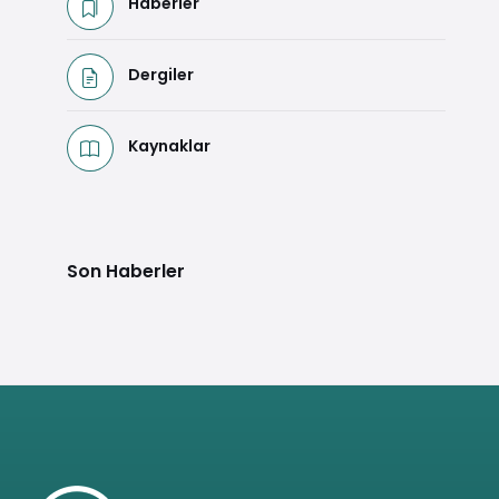
Haberler
Dergiler
Kaynaklar
Son Haberler