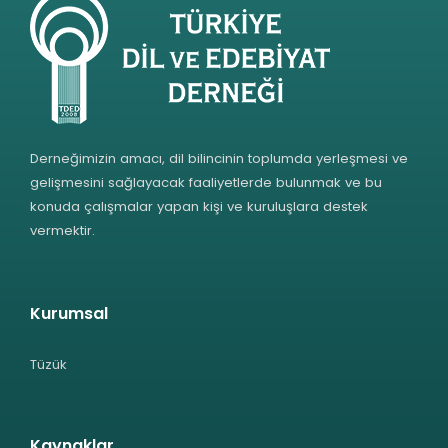
Derneğimizin amacı, dil bilincinin toplumda yerleşmesi ve
gelişmesini sağlayacak faaliyetlerde bulunmak ve bu
konuda çalışmalar yapan kişi ve kuruluşlara destek
vermektir.
Kurumsal
Tüzük
Kaynaklar