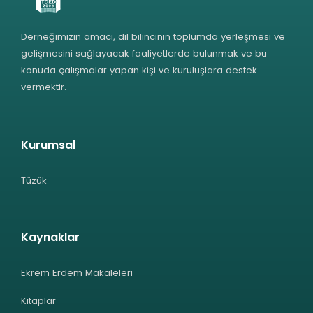
Derneğimizin amacı, dil bilincinin toplumda yerleşmesi ve
gelişmesini sağlayacak faaliyetlerde bulunmak ve bu
konuda çalışmalar yapan kişi ve kuruluşlara destek
vermektir.
Kurumsal
Tüzük
Kaynaklar
Ekrem Erdem Makaleleri
Kitaplar