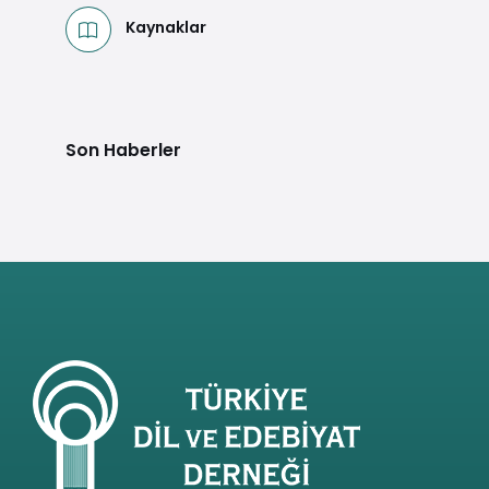
Kaynaklar
Son Haberler