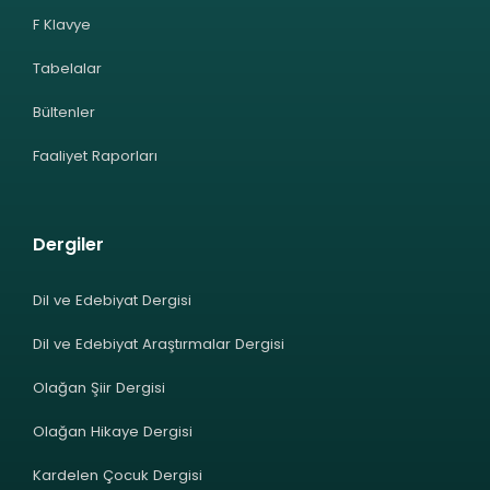
F Klavye
Tabelalar
Bültenler
Faaliyet Raporları
Dergiler
Dil ve Edebiyat Dergisi
Dil ve Edebiyat Araştırmalar Dergisi
Olağan Şiir Dergisi
Olağan Hikaye Dergisi
Kardelen Çocuk Dergisi