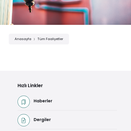
Anasayfa
Tüm Faaliyetler
Hızlı Linkler
Haberler
Dergiler