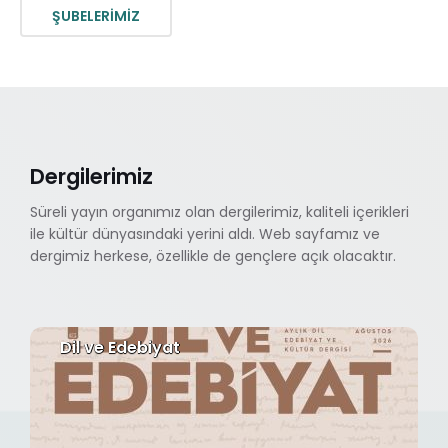
ŞUBELERİMİZ
Dergilerimiz
Süreli yayın organımız olan dergilerimiz, kaliteli içerikleri
ile kültür dünyasındaki yerini aldı. Web sayfamız ve
dergimiz herkese, özellikle de gençlere açık olacaktır.
Dil ve Edebiyat