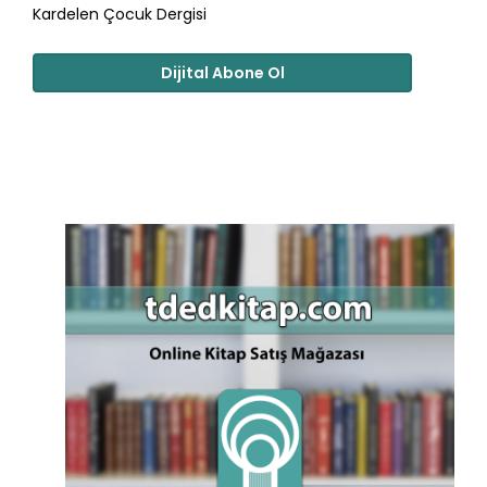
Kardelen Çocuk Dergisi
Dijital Abone Ol