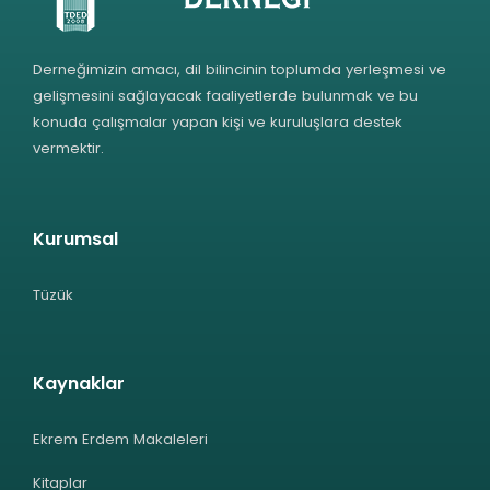
Derneğimizin amacı, dil bilincinin toplumda yerleşmesi ve
gelişmesini sağlayacak faaliyetlerde bulunmak ve bu
konuda çalışmalar yapan kişi ve kuruluşlara destek
vermektir.
Kurumsal
Tüzük
Kaynaklar
Ekrem Erdem Makaleleri
Kitaplar