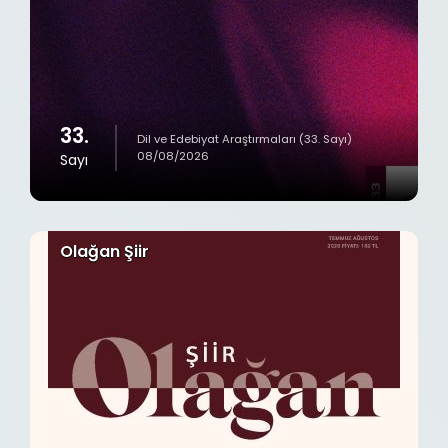
33.
Dil ve Edebiyat Araştırmaları (33. Sayı)
08/08/2026
Sayı
Olağan Şiir