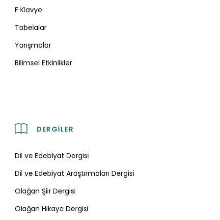
F Klavye
Tabelalar
Yarışmalar
Bilimsel Etkinlikler
DERGILER
Dil ve Edebiyat Dergisi
Dil ve Edebiyat Araştırmaları Dergisi
Olağan Şiir Dergisi
Olağan Hikaye Dergisi