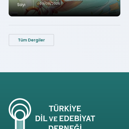
08/08/2026
Sayı
Tüm Dergiler