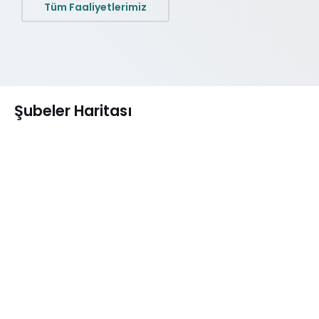
Tüm Faaliyetlerimiz
Şubeler Haritası