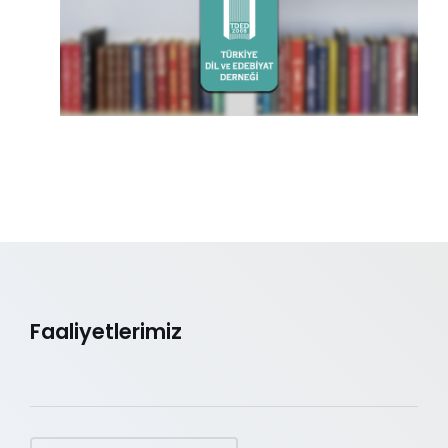
Faaliyetlerimiz