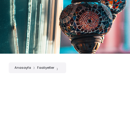
Anasayfa
Faaliyetler