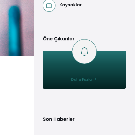
Kaynaklar
Öne Çıkanlar
Daha Fazla
Son Haberler