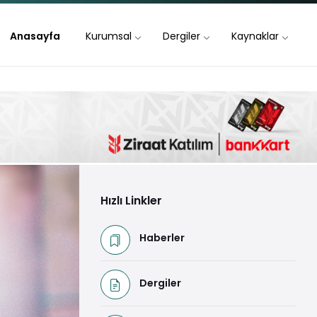
Anasayfa
Kurumsal
Dergiler
Kaynaklar
Hızlı Linkler
Haberler
Dergiler