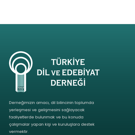
Derneğimizin amacı, dil bilincinin toplumda
yerleşmesi ve gelişmesini sağlayacak
faaliyetlerde bulunmak ve bu konuda
çalışmalar yapan kişi ve kuruluşlara destek
vermektir.